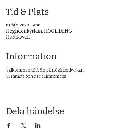
Tid & Plats
01 feb. 2023 19:00
Höglidenkyrkan, HÖGLIDEN 5,
Hudiksvall
Information
Välkommen till bön på Höglidenkyrkan. 
Vi samlas och ber tillsammans.
Dela händelse