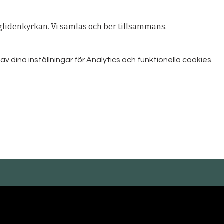
lidenkyrkan. Vi samlas och ber tillsammans.
dina inställningar för Analytics och funktionella cookies.