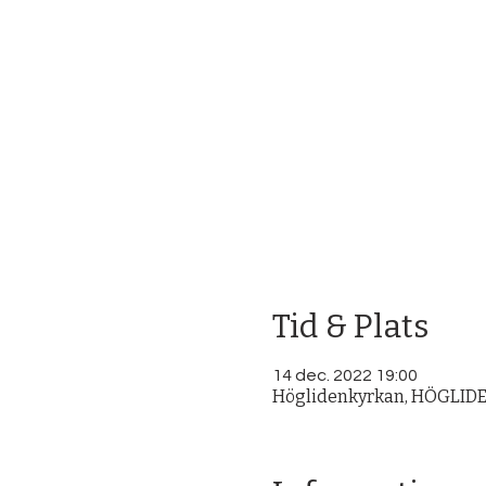
Tid & Plats
14 dec. 2022 19:00
Höglidenkyrkan, HÖGLIDEN