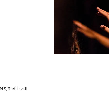
 5, Hudiksvall