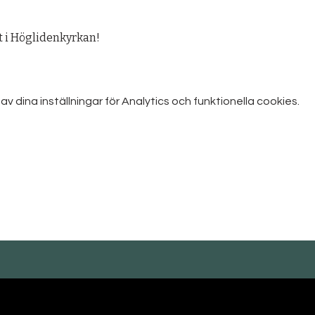
 i Höglidenkyrkan! 
dina inställningar för Analytics och funktionella cookies.