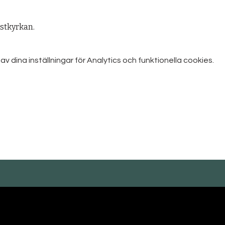
istkyrkan.
dina inställningar för Analytics och funktionella cookies.