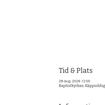
Tid & Plats
28 aug. 2026 12:00
Baptistkyrkan, Käppuddsga