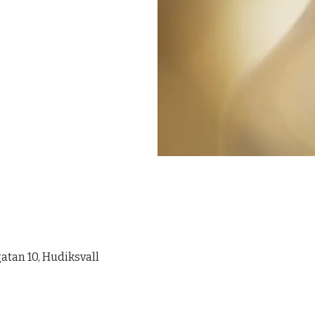
tan 10, Hudiksvall