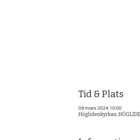
Tid & Plats
09 mars 2024 10:00
Höglidenkyrkan, HÖGLIDEN