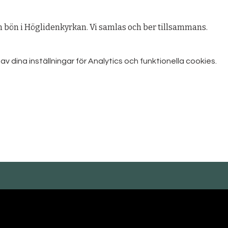
bön i Höglidenkyrkan. Vi samlas och ber tillsammans.
dina inställningar för Analytics och funktionella cookies.