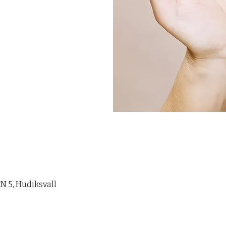
 5, Hudiksvall