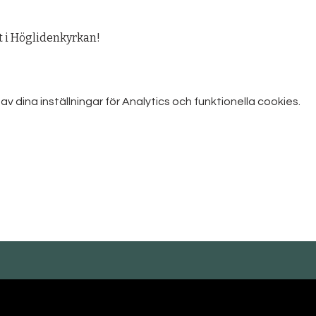
 i Höglidenkyrkan! 
dina inställningar för Analytics och funktionella cookies.