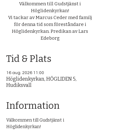
Välkommen till Gudstjänst i
Höglidenkyrkan!
Vi tackar av Marcus Ceder med familj
för denna tid som föreståndare i
Höglidenkyrkan. Predikan av Lars
Edeborg
Tid & Plats
16 aug. 2026 11:00
Höglidenkyrkan, HÖGLIDEN 5,
Hudiksvall
Information
Välkommen till Gudstjänst i 
Höglidenkyrkan! 