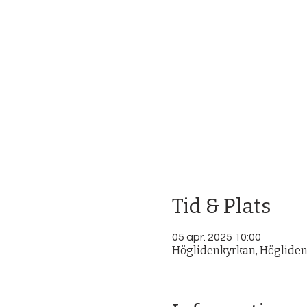
Tid & Plats
05 apr. 2025 10:00
Höglidenkyrkan, Höglidenv