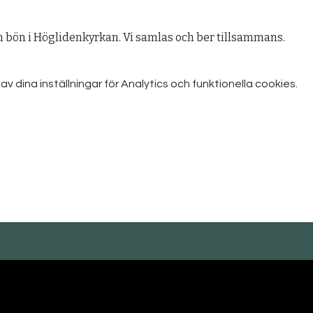
bön i Höglidenkyrkan. Vi samlas och ber tillsammans.
dina inställningar för Analytics och funktionella cookies.