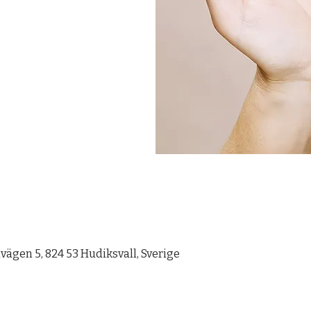
ägen 5, 824 53 Hudiksvall, Sverige