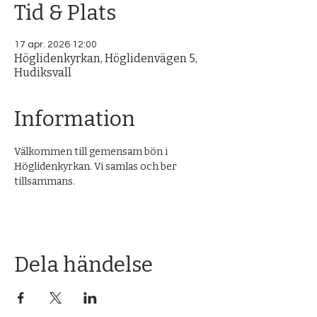
Tid & Plats
17 apr. 2026 12:00
Höglidenkyrkan, Höglidenvägen 5,
Hudiksvall
Information
Välkommen till gemensam bön i 
Höglidenkyrkan. Vi samlas och ber 
tillsammans.
Dela händelse