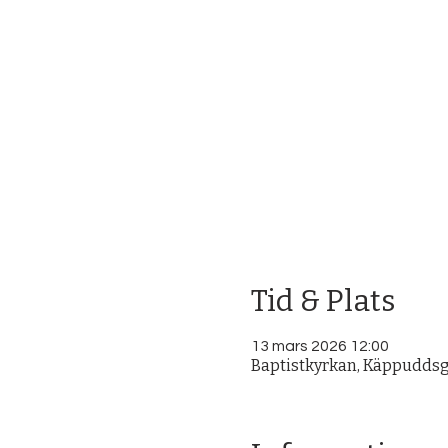
Tid & Plats
13 mars 2026 12:00
Baptistkyrkan, Käppuddsga