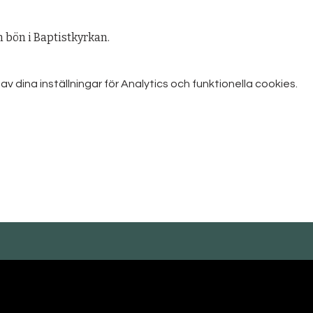
bön i Baptistkyrkan.
dina inställningar för Analytics och funktionella cookies.