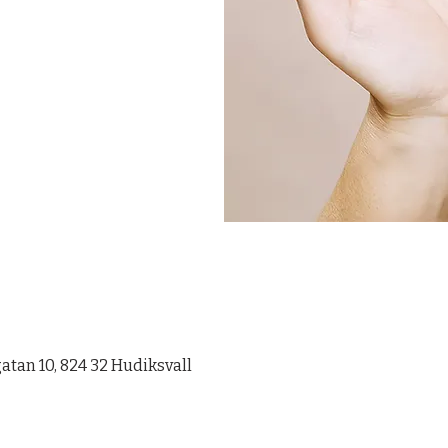
tan 10, 824 32 Hudiksvall