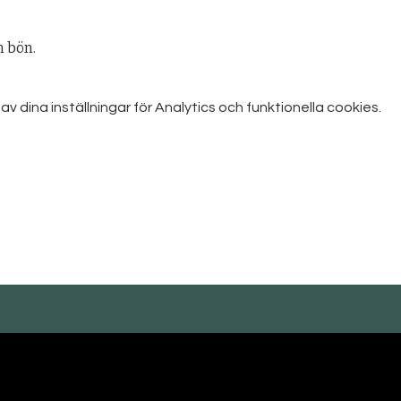
 bön.
dina inställningar för Analytics och funktionella cookies.