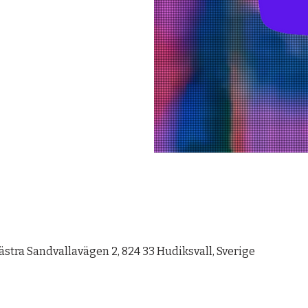
stra Sandvallavägen 2, 824 33 Hudiksvall, Sverige