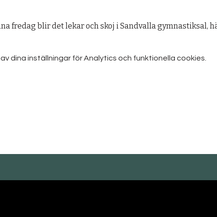
a fredag blir det lekar och skoj i Sandvalla gymnastiksal, 
dina inställningar för Analytics och funktionella cookies.