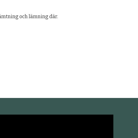
hämtning och lämning där.