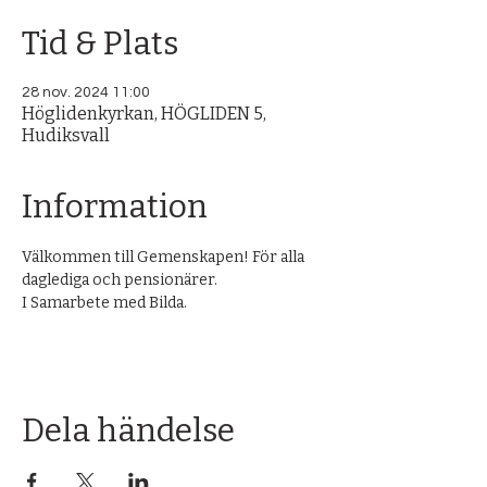
Tid & Plats
28 nov. 2024 11:00
Höglidenkyrkan, HÖGLIDEN 5,
Hudiksvall
Information
Välkommen till Gemenskapen! För alla 
daglediga och pensionärer.
I Samarbete med Bilda.
Dela händelse