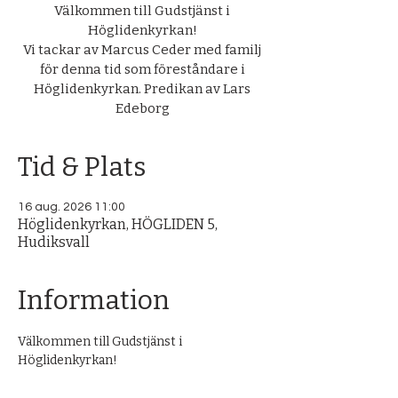
Välkommen till Gudstjänst i
Höglidenkyrkan!
Vi tackar av Marcus Ceder med familj
för denna tid som föreståndare i
Höglidenkyrkan. Predikan av Lars
Edeborg
Tid & Plats
16 aug. 2026 11:00
Höglidenkyrkan, HÖGLIDEN 5,
Hudiksvall
Information
Välkommen till Gudstjänst i 
Höglidenkyrkan! 