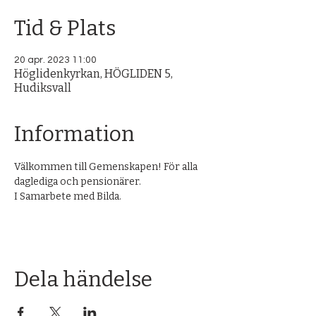
Tid & Plats
20 apr. 2023 11:00
Höglidenkyrkan, HÖGLIDEN 5,
Hudiksvall
Information
Välkommen till Gemenskapen! För alla 
daglediga och pensionärer.
I Samarbete med Bilda.
Dela händelse