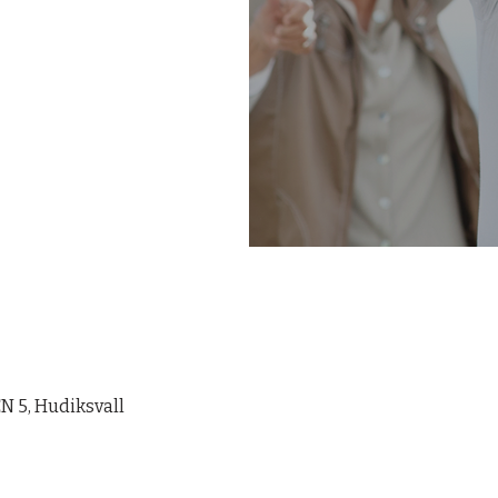
 5, Hudiksvall