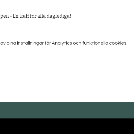
n - En träff för alla daglediga!
dina inställningar för Analytics och funktionella cookies.