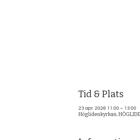
Tid & Plats
23 apr. 2026 11:00 – 13:00
Höglidenkyrkan, HÖGLIDEN