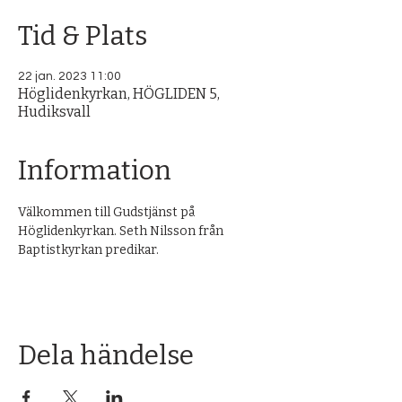
Tid & Plats
22 jan. 2023 11:00
Höglidenkyrkan, HÖGLIDEN 5,
Hudiksvall
Information
Välkommen till Gudstjänst på 
Höglidenkyrkan. Seth Nilsson från 
Baptistkyrkan predikar.
Dela händelse