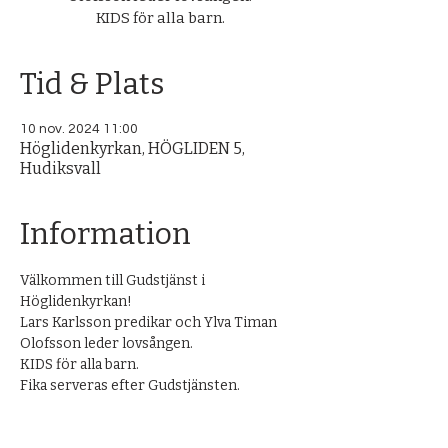
KIDS för alla barn.
Tid & Plats
10 nov. 2024 11:00
Höglidenkyrkan, HÖGLIDEN 5,
Hudiksvall
Information
Välkommen till Gudstjänst i 
Höglidenkyrkan!
Lars Karlsson predikar och Ylva Timan 
Olofsson leder lovsången. 
KIDS för alla barn.
Fika serveras efter Gudstjänsten.