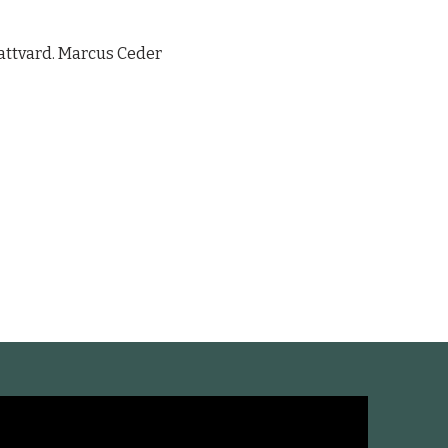
attvard. Marcus Ceder 