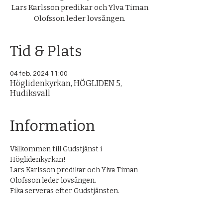
Lars Karlsson predikar och Ylva Timan
Olofsson leder lovsången.
Tid & Plats
04 feb. 2024 11:00
Höglidenkyrkan, HÖGLIDEN 5,
Hudiksvall
Information
Välkommen till Gudstjänst i 
Höglidenkyrkan! 
Lars Karlsson predikar och Ylva Timan 
Olofsson leder lovsången.
Fika serveras efter Gudstjänsten.