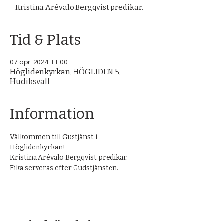
Kristina Arévalo Bergqvist predikar.
Tid & Plats
07 apr. 2024 11:00
Höglidenkyrkan, HÖGLIDEN 5,
Hudiksvall
Information
Välkommen till Gustjänst i 
Höglidenkyrkan!
Kristina Arévalo Bergqvist predikar.  
Fika serveras efter Gudstjänsten. 