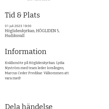
Tid & Plats
01 juli 2023 19:00
Höglidenkyrkan, HÖGLIDEN 5,
Hudiksvall
Information
Kvällsmöte på Höglidenkyrkan. Lydia 
Nyström med team leder lovsången, 
Marcus Ceder Predikar. Välkommen att 
vara med!
Dela händelse