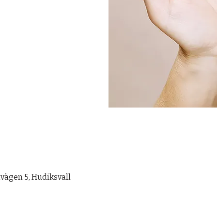
vägen 5, Hudiksvall