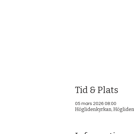
Tid & Plats
05 mars 2026 08:00
Höglidenkyrkan, Högliden