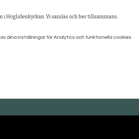
 i Höglidenkyrkan. Vi samlas och ber tillsammans.
dina inställningar för Analytics och funktionella cookies.