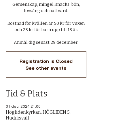
Gemenskap, mingel, snacks, bön,
lovsång och nattvard.
Kostnad för kvällen är 50 kr för vuxen
och 25 kr för barn upp till 13 år.
Anmäl dig senast 29 december.
Registration is Closed
See other events
Tid & Plats
31 dec. 2024 21:00
Höglidenkyrkan, HÖGLIDEN 5,
Hudiksvall