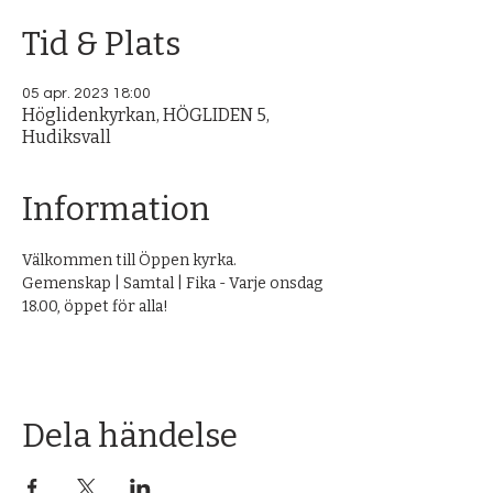
Tid & Plats
05 apr. 2023 18:00
Höglidenkyrkan, HÖGLIDEN 5,
Hudiksvall
Information
Välkommen till Öppen kyrka. 
Gemenskap | Samtal | Fika - Varje onsdag 
18.00, öppet för alla!
Dela händelse