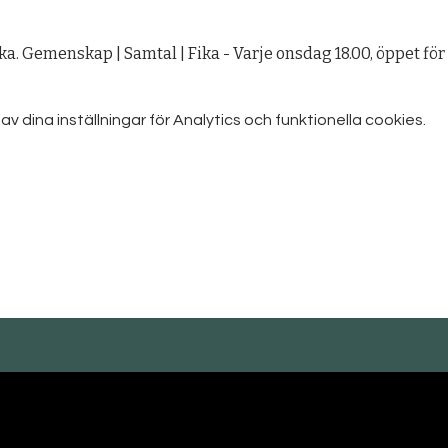
. Gemenskap | Samtal | Fika - Varje onsdag 18.00, öppet för 
dina inställningar för Analytics och funktionella cookies.