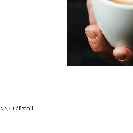
 5, Hudiksvall