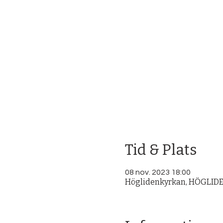
Tid & Plats
08 nov. 2023 18:00
Höglidenkyrkan, HÖGLIDEN